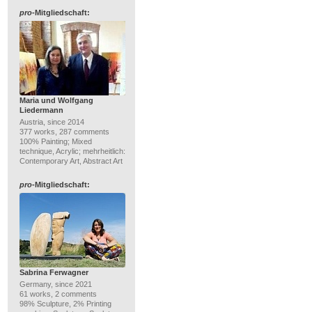
pro
-Mitgliedschaft:
Maria und Wolfgang
Liedermann
Austria, since 2014
377 works, 287 comments
100% Painting; Mixed
technique, Acrylic; mehrheitlich:
Contemporary Art, Abstract Art
pro
-Mitgliedschaft:
Sabrina Ferwagner
Germany, since 2021
61 works, 2 comments
98% Sculpture, 2% Printing