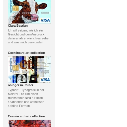
Clara Bastian
Ich will zeigen, wie ich ein
Gesicht und den Ausdruck
darin erfahre, wie ich es sehe,
und was mich verwundert.
Cornèrcard art collection
osinger m. rainer
Typoart - Typografie in der
Malerei. Die einzelnen
Buchstaben sind für mich
spannende und ästhetisch
schöne Formen.
Cornèrcard art collection