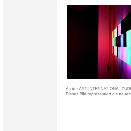
An der ART INTERNATIONAL ZURIC
Dieses Bild repräsentiert die neue