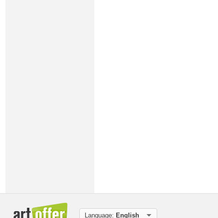
Language:
English